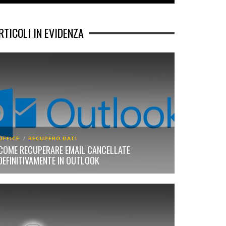
RTICOLI IN EVIDENZA
OFFICE
RECUPERO DATI
COME RECUPERARE EMAIL CANCELLATE
DEFINITIVAMENTE IN OUTLOOK