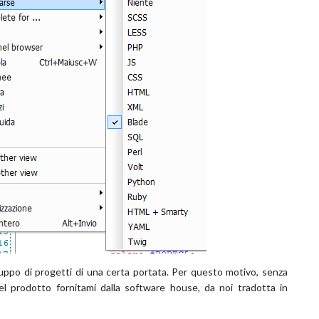
luppo di progetti di una certa portata. Per questo motivo, senza
el prodotto fornitami dalla software house, da noi tradotta in