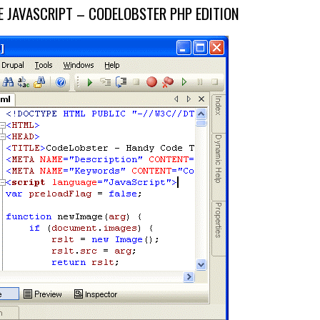
 E JAVASCRIPT – CODELOBSTER PHP EDITION