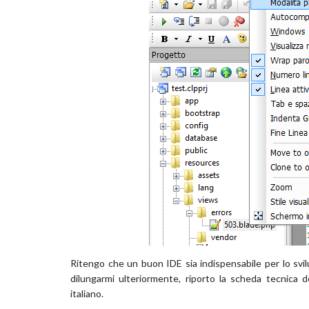
Ritengo che un buon IDE sia indispensabile per lo svi
dilungarmi ulteriormente, riporto la scheda tecnica d
italiano.