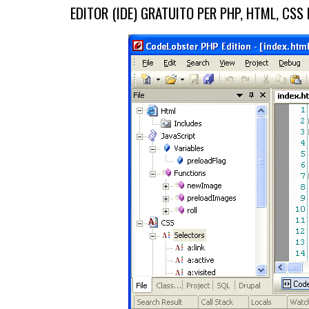
EDITOR (IDE) GRATUITO PER PHP, HTML, CSS