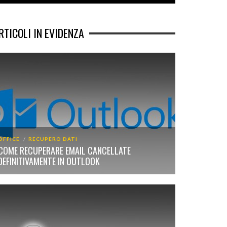
RTICOLI IN EVIDENZA
OFFICE
RECUPERO DATI
COME RECUPERARE EMAIL CANCELLATE
DEFINITIVAMENTE IN OUTLOOK