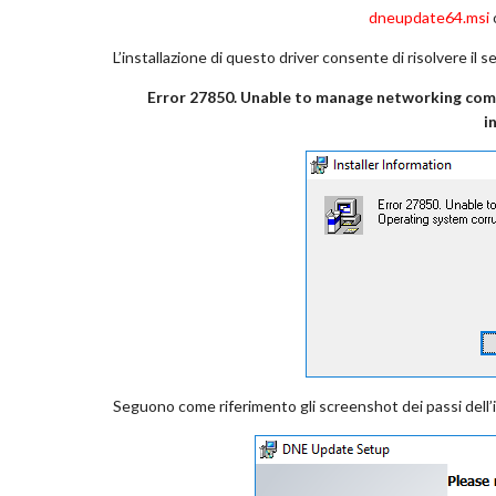
dneupdate64.msi
L’installazione di questo driver consente di risolvere il 
Error 27850. Unable to manage networking com
i
Seguono come riferimento gli screenshot dei passi dell’i