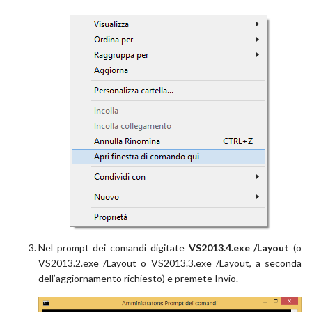
Nel prompt dei comandi digitate
VS2013.4.exe /Layout
(o
VS2013.2.exe /Layout o VS2013.3.exe /Layout, a seconda
dell’aggiornamento richiesto) e premete Invio.