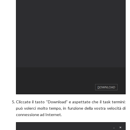
Cliccate il tasto “Download” e aspettate che il task termini:
può volerci molto tempo, in funzione della vostra velocità di
connessione ad Internet.