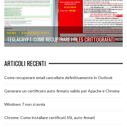
NEWS
RECUPERO DATI
TESLACRYPT: COME RECUPERARE I FILES CRITTOGRAFATI
ARTICOLI RECENTI
Come recuperare email cancellate definitivamente in Outlook
Generare un certificato auto-firmato valido per Apache e Chrome
Windows 7 non si avvia
Chrome: Come installare certificati SSL auto-firmati