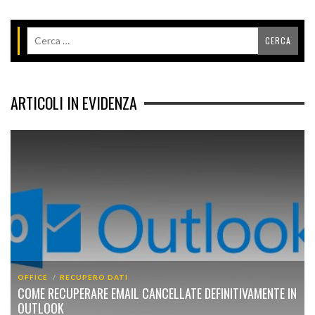
ARTICOLI IN EVIDENZA
OFFICE
RECUPERO DATI
COME RECUPERARE EMAIL CANCELLATE DEFINITIVAMENTE IN
OUTLOOK