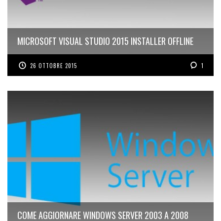
MICROSOFT VISUAL STUDIO 2015 INSTALLER OFFLINE
26 OTTOBRE 2015
1
COME AGGIORNARE WINDOWS SERVER 2003 A 2008