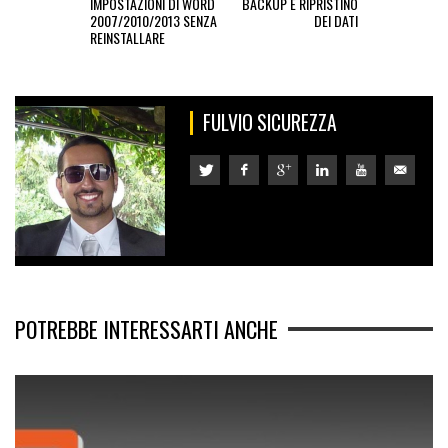
IMPOSTAZIONI DI WORD
BACKUP E RIPRISTINO
2007/2010/2013 SENZA
DEI DATI
REINSTALLARE
FULVIO SICUREZZA
POTREBBE INTERESSARTI ANCHE