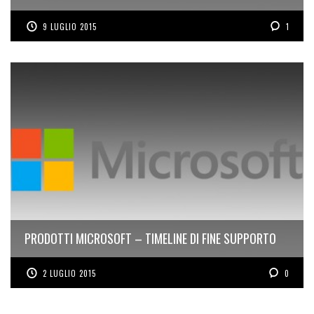
9 LUGLIO 2015
1
PRODOTTI MICROSOFT – TIMELINE DI FINE SUPPORTO
2 LUGLIO 2015
0