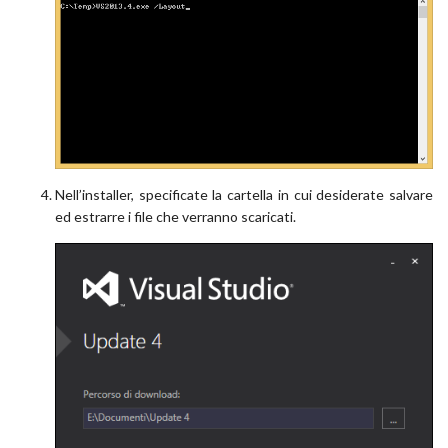
Nell’installer, specificate la cartella in cui desiderate salvare
ed estrarre i file che verranno scaricati.