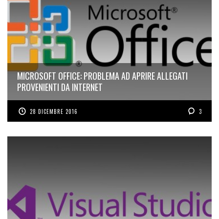
MICROSOFT OFFICE: PROBLEMA AD APRIRE ALLEGATI
PROVENIENTI DA INTERNET
28 DICEMBRE 2016
3